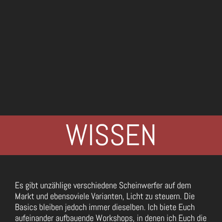
WISSEN
Es gibt unzählige verschiedene Scheinwerfer auf dem
Markt und ebensoviele Varianten, Licht zu steuern. Die
Basics bleiben jedoch immer dieselben. Ich biete Euch
aufeinander aufbauende Workshops, in denen ich Euch die