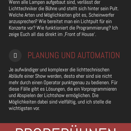
Wenn alle Lampen aufgebaut sind, verlässt der
Lichttechniker die Bühne und stellt sich hinter sein Pult.
Welche Arten und Möglichkeiten gibt es, Scheinwerfer
anzusprechen? Wie bereitet man ein Lichtpult für ein
Konzerte vor? Wie funktioniert die Programmierung? Ich
zeige Euch all das direkt im ‚Front of House‘.
PLANUNG UND AUTOMATION
Je aufwändiger und komplexer die lichttechnischen
Abläufe einer Show werden, desto eher sind sie nicht
mehr durch einen Operator punktgenau zu bedienen. Für
diese Fälle gibt es Lösungen, die ein Vorprogrammieren
und Abspielen der Lichtshow ermöglichen. Die
Möglichkeiten dabei sind vielfältig, und ich stelle die
wichtigsten vor.