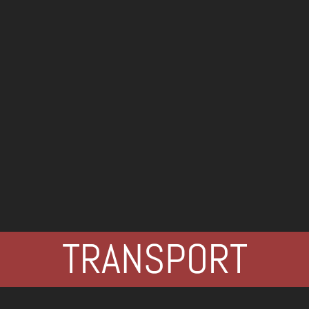
TRANSPORT