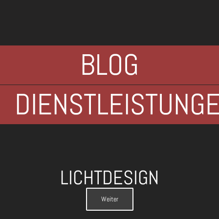
BLOG
DIENSTLEISTUNG
LICHTDESIGN
Weiter