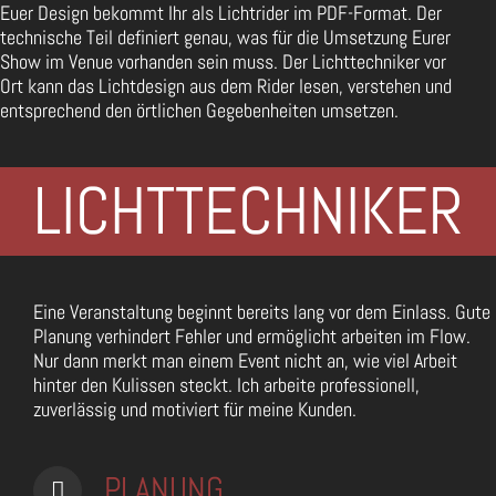
Euer Design bekommt Ihr als Lichtrider im PDF-Format. Der
technische Teil definiert genau, was für die Umsetzung Eurer
Show im Venue vorhanden sein muss. Der Lichttechniker vor
Ort kann das Lichtdesign aus dem Rider lesen, verstehen und
entsprechend den örtlichen Gegebenheiten umsetzen.
LICHTTECHNIKER
Eine Veranstaltung beginnt bereits lang vor dem Einlass. Gute
Planung verhindert Fehler und ermöglicht arbeiten im Flow.
Nur dann merkt man einem Event nicht an, wie viel Arbeit
hinter den Kulissen steckt. Ich arbeite professionell,
zuverlässig und motiviert für meine Kunden.
PLANUNG