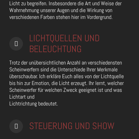
Licht zu begreifen. Insbesondere die Art und Weise der
Wahrnehmung unserer Augen und die Wirkung von
verschiedenen Farben stehen hier im Vordergrund.
LICHTQUELLEN UND
BELEUCHTUNG
Trotz der unübersichtlichen Anzahl an verschiedensten
Scheinwerfern sind die Unterschiede Ihrer Merkmale
überschaubar. Ich erkläre Euch alles von der Lichtquelle
bis hin zur Emotion, die Licht erzeugt. Ihr lernt, welcher
Scheinwerfer für welchen Zweck geeignet ist und was
Lichtart und
Lichtrichtung bedeutet.
STEUERUNG UND SHOW