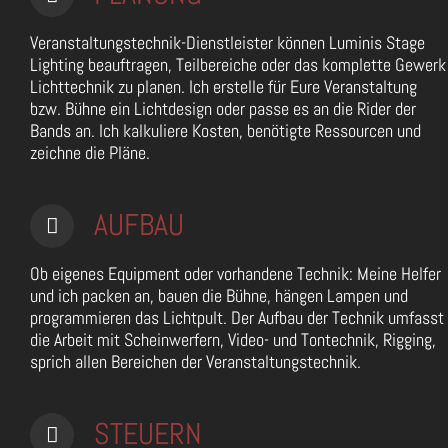
Veranstaltungstechnik-Dienstleister können Luminis Stage
Lighting beauftragen, Teilbereiche oder das komplette Gewerk
Lichttechnik zu planen. Ich erstelle für Eure Veranstaltung
bzw. Bühne ein Lichtdesign oder passe es an die Rider der
Bands an. Ich kalkuliere Kosten, benötigte Ressourcen und
zeichne die Pläne.
AUFBAU
Ob eigenes Equipment oder vorhandene Technik: Meine Helfer
und ich packen an, bauen die Bühne, hängen Lampen und
programmieren das Lichtpult. Der Aufbau der Technik umfasst
die Arbeit mit Scheinwerfern, Video- und Tontechnik, Rigging,
sprich allen Bereichen der Veranstaltungstechnik.
STEUERN