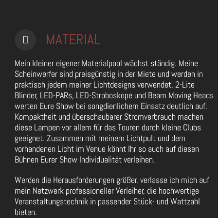
MATERIAL
Mein kleiner eigener Materialpool wächst ständig. Meine
Scheinwerfer sind preisgünstig in der Miete und werden in
praktisch jedem meiner Lichtdesigns verwendet. 2-Lite
Blinder, LED-PARs, LED-Stroboskope und Beam Moving Heads
werten Eure Show bei songdienlichem Einsatz deutlich auf.
Kompaktheit und überschaubarer Stromverbrauch machen
diese Lampen vor allem für das Touren durch kleine Clubs
geeignet. Zusammen mit meinem Lichtpult und dem
vorhandenen Licht im Venue könnt Ihr so auch auf diesen
Bühnen Eurer Show Individualität verleihen.
Werden die Herausforderungen größer, verlasse ich mich auf
mein Netzwerk professioneller Verleiher, die hochwertige
Veranstaltungstechnik in passender Stück- und Wattzahl
bieten.