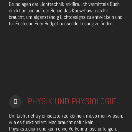
Grundlagen der Lichttechnik erkläre. Ich vermittele Euch
direkt an und auf der Bühne das Know-how, das Ihr
braucht, um eigenständig Lichtdesigns zu entwickeln und
für Euch und Euer Budget passende Lösung zu finden.
PHYSIK UND PHYSIOLOGIE
Um Licht richtig einsetzten zu können, muss man wissen,
wie es funktioniert. Man braucht dafür kein
Physikstudium und kann ohne Vorkenntnisse anfangen,