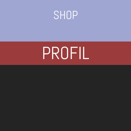
SHOP
PROFIL