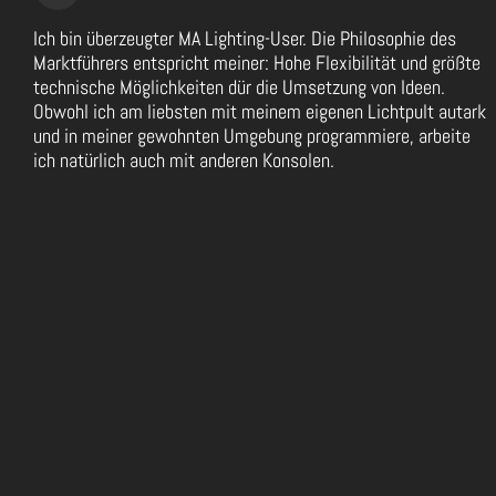
Ich bin überzeugter MA Lighting-User. Die Philosophie des
Marktführers entspricht meiner: Hohe Flexibilität und größte
technische Möglichkeiten dür die Umsetzung von Ideen.
Obwohl ich am liebsten mit meinem eigenen Lichtpult autark
und in meiner gewohnten Umgebung programmiere, arbeite
ich natürlich auch mit anderen Konsolen.