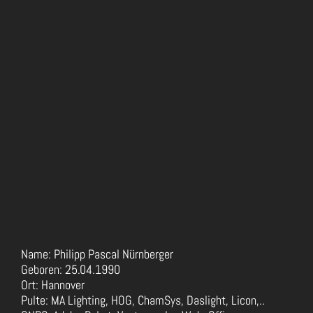
Name: Philipp Pascal Nürnberger
Geboren: 25.04.1990
Ort: Hannover
Pulte: MA Lighting, HOG, ChamSys, Daslight, Licon,..