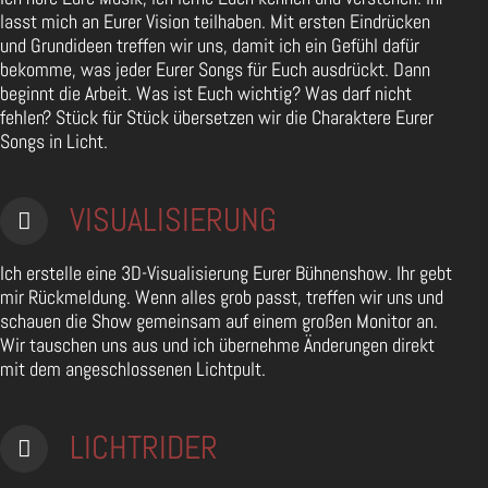
lasst mich an Eurer Vision teilhaben. Mit ersten Eindrücken
und Grundideen treffen wir uns, damit ich ein Gefühl dafür
bekomme, was jeder Eurer Songs für Euch ausdrückt. Dann
beginnt die Arbeit. Was ist Euch wichtig? Was darf nicht
fehlen? Stück für Stück übersetzen wir die Charaktere Eurer
Songs in Licht.
VISUALISIERUNG
Ich erstelle eine 3D-Visualisierung Eurer Bühnenshow. Ihr gebt
mir Rückmeldung. Wenn alles grob passt, treffen wir uns und
schauen die Show gemeinsam auf einem großen Monitor an.
Wir tauschen uns aus und ich übernehme Änderungen direkt
mit dem angeschlossenen Lichtpult.
LICHTRIDER