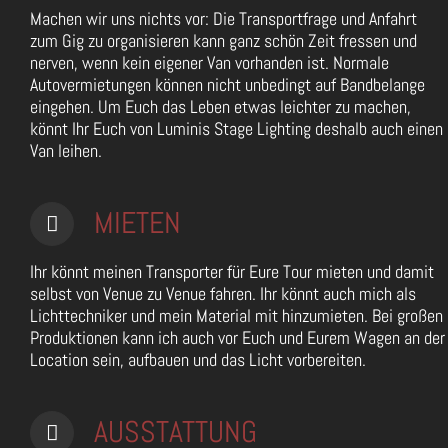
Machen wir uns nichts vor: Die Transportfrage und Anfahrt
zum Gig zu organisieren kann ganz schön Zeit fressen und
nerven, wenn kein eigener Van vorhanden ist. Normale
Autovermietungen können nicht unbedingt auf Bandbelange
eingehen. Um Euch das Leben etwas leichter zu machen,
könnt Ihr Euch von Luminis Stage Lighting deshalb auch einen
Van leihen.
MIETEN
Ihr könnt meinen Transporter für Eure Tour mieten und damit
selbst von Venue zu Venue fahren. Ihr könnt auch mich als
Lichttechniker und mein Material mit hinzumieten. Bei großen
Produktionen kann ich auch vor Euch und Eurem Wagen an der
Location sein, aufbauen und das Licht vorbereiten.
AUSSTATTUNG