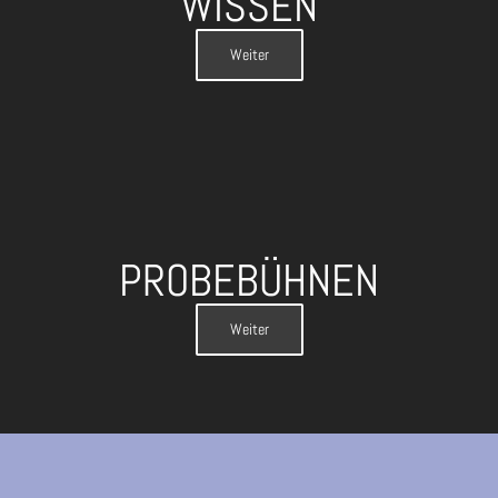
WISSEN
Weiter
PROBEBÜHNEN
Weiter