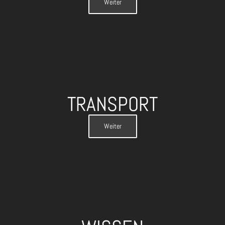
Weiter
TRANSPORT
Weiter