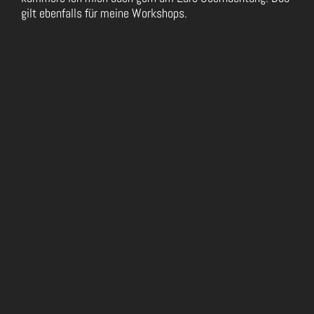
gilt ebenfalls für meine Workshops.