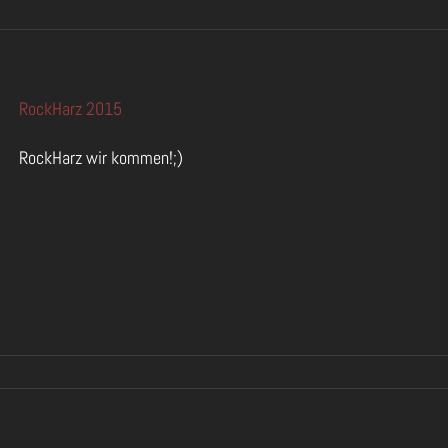
RockHarz 2015
RockHarz wir kommen!;)