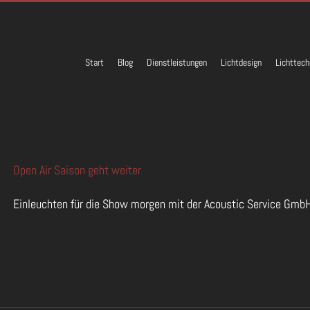
Start
Blog
Dienstleistungen
Lichtdesign
Lichttech
Open Air Saison geht weiter
Einleuchten für die Show morgen mit der Acoustic Service GmbH