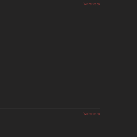
Weiterlesen
Weiterlesen