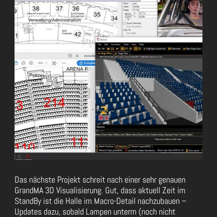
Das nächste Projekt schreit nach einer sehr genauen
GrandMA 3D Visualisierung. Gut, dass aktuell Zeit im
StandBy ist die Halle im Macro-Detail nachzubauen –
Updates dazu, sobald Lampen unterm (noch nicht