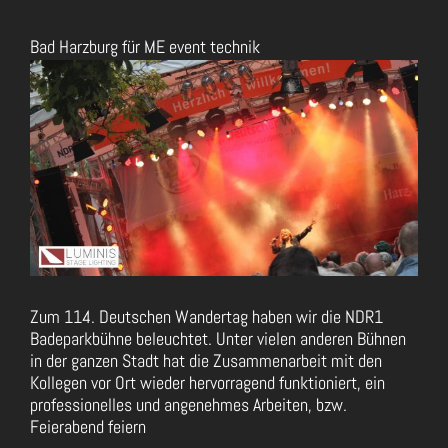
Bad Harzburg für ME event technik
Zeige
grösseres
Bild
Zum 114. Deutschen Wandertag haben wir die NDR1
Badeparkbühne beleuchtet. Unter vielen anderen Bühnen
in der ganzen Stadt hat die Zusammenarbeit mit den
Kollegen vor Ort wieder hervorragend funktioniert, ein
professionelles und angenehmes Arbeiten, bzw.
Feierabend feiern