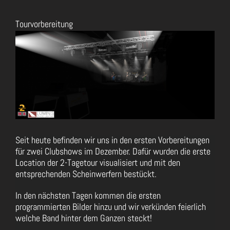
Tourvorbereitung
Zeige
grösseres
Bild
Seit heute befinden wir uns in den ersten Vorbereitungen
für zwei Clubshows im Dezember. Dafür wurden die erste
Location der 2-Tagetour visualisiert und mit den
entsprechenden Scheinwerfern bestückt.
In den nächsten Tagen kommen die ersten
programmierten Bilder hinzu und wir verkünden feierlich
welche Band hinter dem Ganzen steckt!