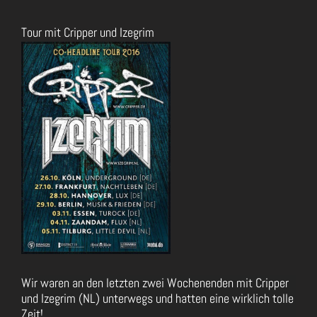
Tour mit Cripper und Izegrim
Zeige
grösseres
Bild
Wir waren an den letzten zwei Wochenenden mit Cripper
und Izegrim (NL) unterwegs und hatten eine wirklich tolle
Zeit!