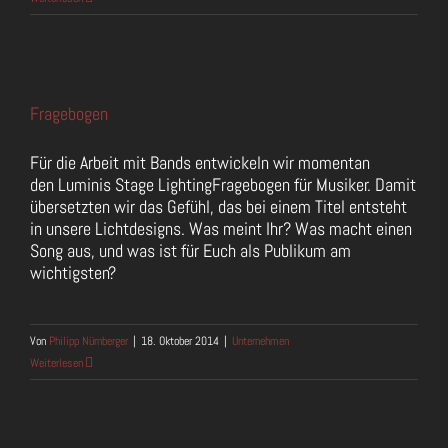
Fragebogen
Für die Arbeit mit Bands entwickeln wir momentan
den Luminis Stage LightingFragebogen für Musiker. Damit
übersetzten wir das Gefühl, das bei einem Titel entsteht
in unsere Lichtdesigns. Was meint Ihr? Was macht einen
Song aus, und was ist für Euch als Publikum am
wichtigsten?
Von
Philipp Nürnberger
|
18. Oktober 2014
|
Unternehmen
Weiterlesen