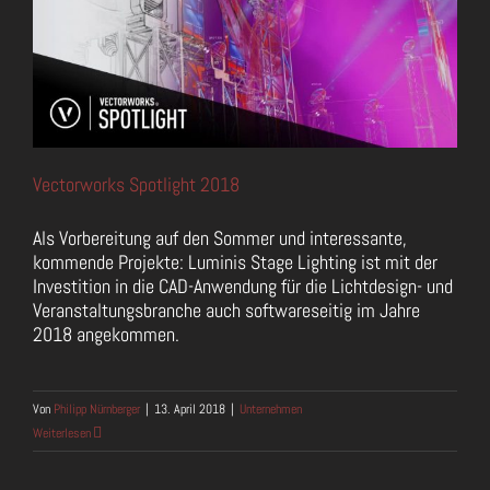
Vectorworks Spotlight 2018
Als Vorbereitung auf den Sommer und interessante,
kommende Projekte: Luminis Stage Lighting ist mit der
Investition in die CAD-Anwendung für die Lichtdesign- und
Veranstaltungsbranche auch softwareseitig im Jahre
2018 angekommen.
Von
Philipp Nürnberger
|
13. April 2018
|
Unternehmen
Weiterlesen