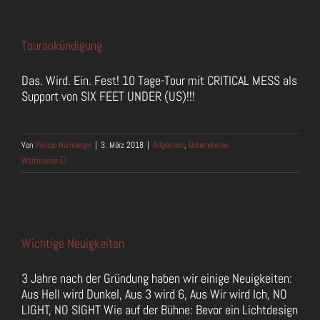
Tourankündigung
Das. Wird. Ein. Fest! 10 Tage-Tour mit CRITICAL MESS als
Support von SIX FEET UNDER (US)!!!
Von
Philipp Nürnberger
|
3. März 2018
|
Allgemein
,
Unternehmen
Weiterlesen
Wichtige Neuigkeiten
3 Jahre nach der Gründung haben wir einige Neuigkeiten:
Aus Hell wird Dunkel, Aus 3 wird 6, Aus Wir wird Ich, NO
LIGHT, NO SIGHT Wie auf der Bühne: Bevor ein Lichtdesign