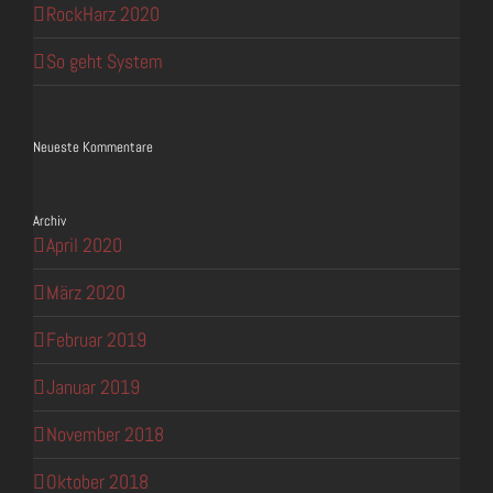
RockHarz 2020
So geht System
Neueste Kommentare
Archiv
April 2020
März 2020
Februar 2019
Januar 2019
November 2018
Oktober 2018