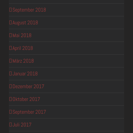
September 2018
August 2018
Mai 2018
April 2018
März 2018
Januar 2018
Dezember 2017
Oktober 2017
September 2017
Juli 2017