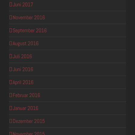
Juni 2017
November 2016
September 2016
August 2016
Juli 2016
Juni 2016
April 2016
Februar 2016
Januar 2016
Dezember 2015
November 2015