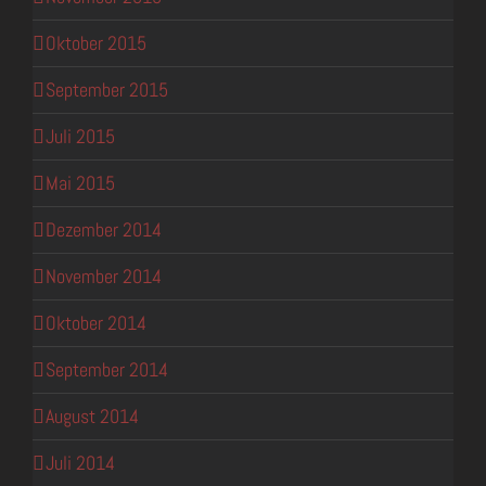
Oktober 2015
September 2015
Juli 2015
Mai 2015
Dezember 2014
November 2014
Oktober 2014
September 2014
August 2014
Juli 2014